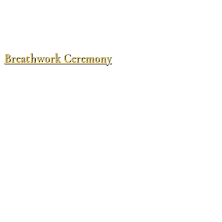
Breathwork Ceremony