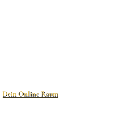
Dein Online Raum