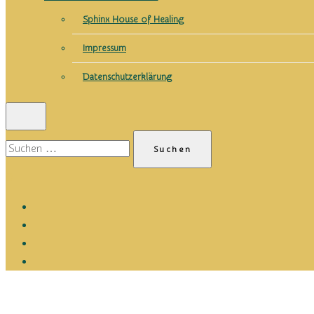
Sphinx House of Healing
Impressum
Datenschutzerklärung
Suchen
nach:
0