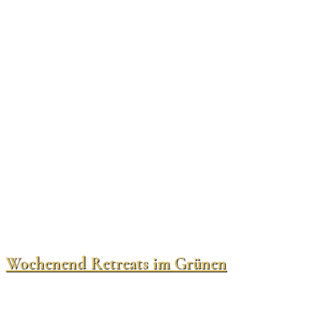
Wochenend Retreats im Grünen