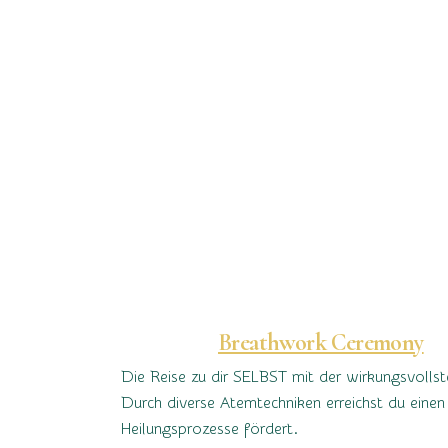
Breathwork Ceremony
Die Reise zu dir SELBST mit der wirkungsvollst
Durch diverse Atemtechniken erreichst du eine
Heilungsprozesse fördert.