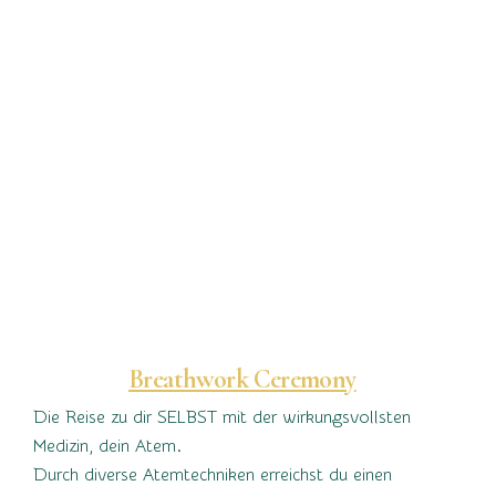
Breathwork Ceremony
Die Reise zu dir SELBST mit der wirkungsvollsten
Medizin, dein Atem.
Durch diverse Atemtechniken erreichst du einen