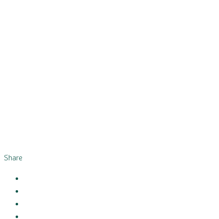
Share